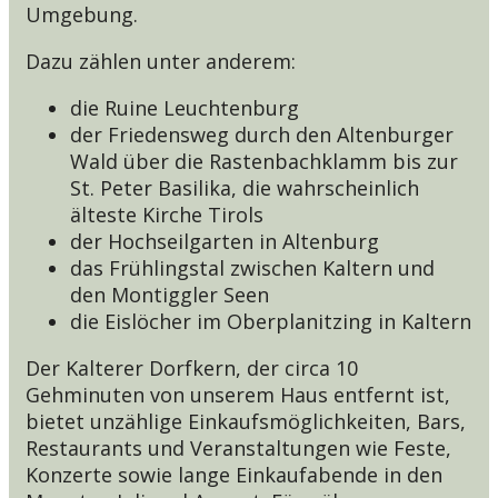
Umgebung.
Dazu zählen unter anderem:
die Ruine Leuchtenburg
der Friedensweg durch den Altenburger
Wald über die Rastenbachklamm bis zur
St. Peter Basilika, die wahrscheinlich
älteste Kirche Tirols
der Hochseilgarten in Altenburg
das Frühlingstal zwischen Kaltern und
den Montiggler Seen
die Eislöcher im Oberplanitzing in Kaltern
Der Kalterer Dorfkern, der circa 10
Gehminuten von unserem Haus entfernt ist,
bietet unzählige Einkaufsmöglichkeiten, Bars,
Restaurants und Veranstaltungen wie Feste,
Konzerte sowie lange Einkaufabende in den