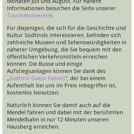
Monaten Juli und August. Für nähere
Informationen besuchen die Seite unserer
Tourismusvereins.
Für diejenigen, die sich für die Geschichte und
Kultur Südtirols interessieren, befinden sich
zahlreiche Museen und Sehenswürdigkeiten in
näherer Umgebung, die Sie bequem mit den
öffentlichen Verkehrsmitteln erreichen
können. Die Busse und einige
Aufstiegsanlagen können Sie dank des
„
Südtirol Guest Passes
“, der bei einem
Aufenthalt bei uns im Preis inbegriffen ist,
kostenlos benutzen.
Natürlich können Sie damit auch auf die
Mendel fahren und dabei mit der berühmten
Mendelbahn in nur 12 Minuten unseren
Hausberg erreichen.