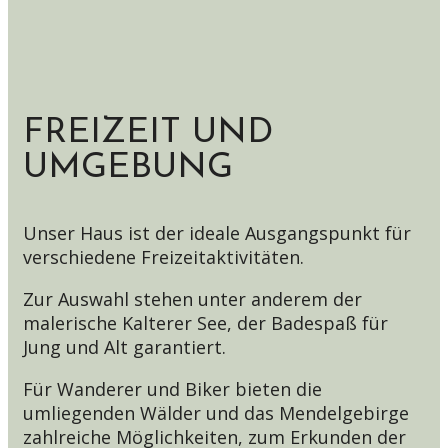
FREIZEIT UND
UMGEBUNG
Unser Haus ist der ideale Ausgangspunkt für
verschiedene Freizeitaktivitäten.
Zur Auswahl stehen unter anderem der
malerische Kalterer See, der Badespaß für
Jung und Alt garantiert.
Für Wanderer und Biker bieten die
umliegenden Wälder und das Mendelgebirge
zahlreiche Möglichkeiten, zum Erkunden der