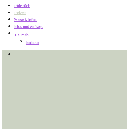
Frühstück
Freizeit
Preise & Infos
Infos und Anfrage
Deutsch
Italiano