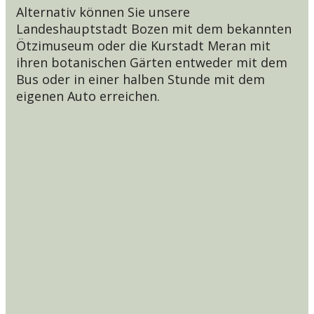
Alternativ können Sie unsere
Landeshauptstadt Bozen mit dem bekannten
Ötzimuseum oder die Kurstadt Meran mit
ihren botanischen Gärten entweder mit dem
Bus oder in einer halben Stunde mit dem
eigenen Auto erreichen.